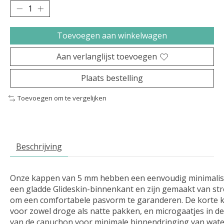
Toevoegen aan winkelwagen
Aan verlanglijst toevoegen
Plaats bestelling
Toevoegen om te vergelijken
Beschrijving
Onze kappen van 5 mm hebben een eenvoudig minimalis
een gladde Glideskin-binnenkant en zijn gemaakt van st
om een ​​comfortabele pasvorm te garanderen. De korte k
voor zowel droge als natte pakken, en microgaatjes in de 
van de capuchon voor minimale binnendringing van wate