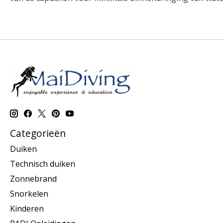
Categorieën
Duiken
Technisch duiken
Zonnebrand
Snorkelen
Kinderen