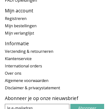
PADI Opleidingen
Mijn account
Registreren
Mijn bestellingen
Mijn verlanglijst
Informatie
Verzending & retourneren
Klantenservice
International orders
Over ons
Algemene voorwaarden
Disclaimer & privacystatement
Abonneer je op onze nieuwsbrief
Abonneer