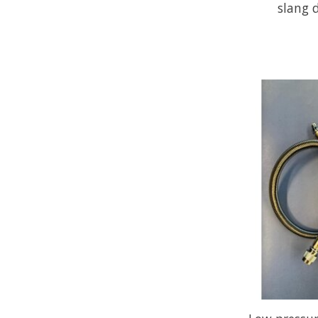
slang 