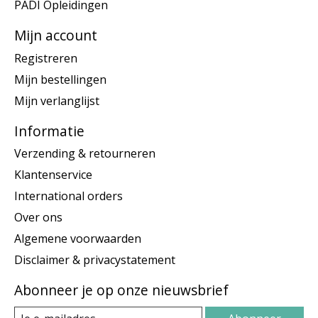
PADI Opleidingen
Mijn account
Registreren
Mijn bestellingen
Mijn verlanglijst
Informatie
Verzending & retourneren
Klantenservice
International orders
Over ons
Algemene voorwaarden
Disclaimer & privacystatement
Abonneer je op onze nieuwsbrief