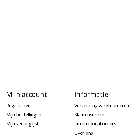
Mijn account
Informatie
Registreren
Verzending & retourneren
Mijn bestellingen
Klantenservice
Mijn verlanglijst
International orders
Over ons