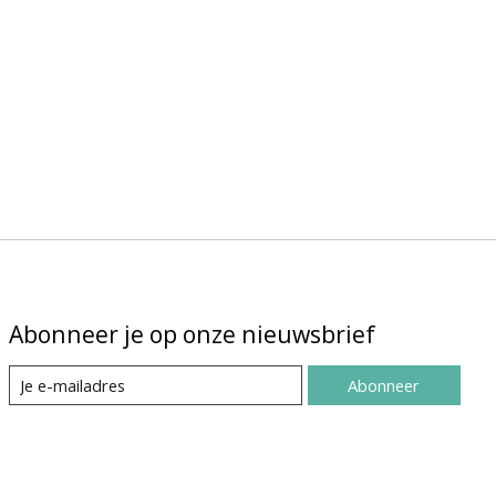
Abonneer je op onze nieuwsbrief
Abonneer