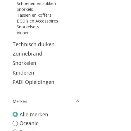
Schoenen en sokken
Snorkels
Tassen en koffers
BCD's en Accessoires
Snorkelsets
Vinnen
Technisch duiken
Zonnebrand
Snorkelen
Kinderen
PADI Opleidingen
Merken
Alle merken
Oceanic