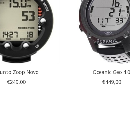
unto Zoop Novo
Oceanic Geo 4.
€249,00
€449,00