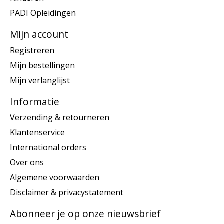
PADI Opleidingen
Mijn account
Registreren
Mijn bestellingen
Mijn verlanglijst
Informatie
Verzending & retourneren
Klantenservice
International orders
Over ons
Algemene voorwaarden
Disclaimer & privacystatement
Abonneer je op onze nieuwsbrief