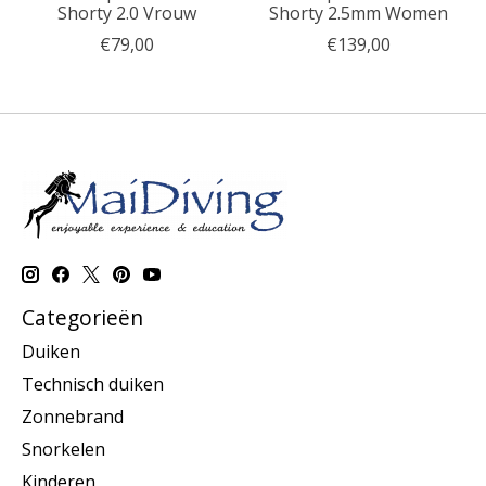
Shorty 2.0 Vrouw
Shorty 2.5mm Women
€79,00
€139,00
Categorieën
Duiken
Technisch duiken
Zonnebrand
Snorkelen
Kinderen