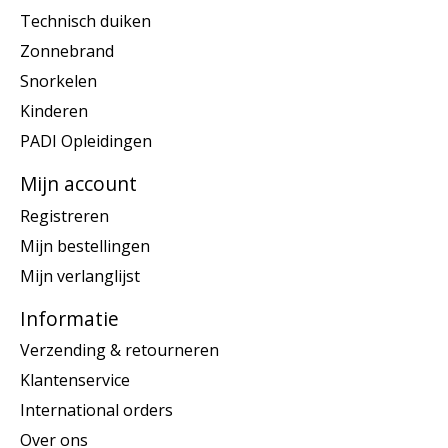
Technisch duiken
Zonnebrand
Snorkelen
Kinderen
PADI Opleidingen
Mijn account
Registreren
Mijn bestellingen
Mijn verlanglijst
Informatie
Verzending & retourneren
Klantenservice
International orders
Over ons