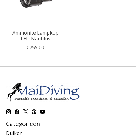
Ammonite Lampkop
LED Nautilus
€759,00
Categorieën
Duiken