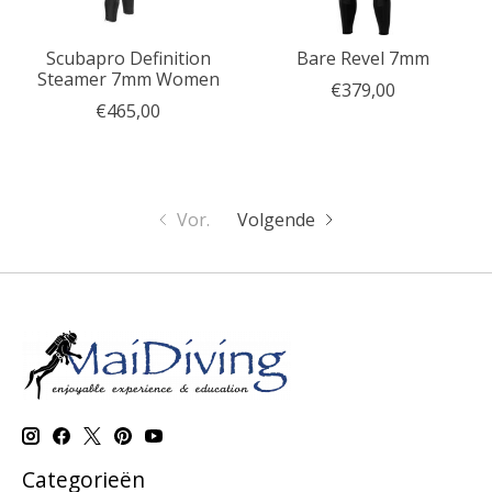
Scubapro Definition
Bare Revel 7mm
Steamer 7mm Women
€379,00
€465,00
Vor.
Volgende
Categorieën