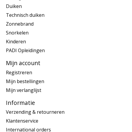
Duiken
Technisch duiken
Zonnebrand
Snorkelen
Kinderen
PADI Opleidingen
Mijn account
Registreren
Mijn bestellingen
Mijn verlanglijst
Informatie
Verzending & retourneren
Klantenservice
International orders