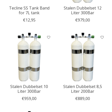
Tecline SS Tank Band
Stalen Dubbelset 12
for 7L tank
Liter 300Bar
€12,95
€979,00
Stalen Dubbelset 10
Stalen Dubbelset 8,5
Liter 300Bar
Liter 200Bar
€959,00
€889,00