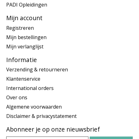
PADI Opleidingen
Mijn account
Registreren
Mijn bestellingen
Mijn verlanglijst
Informatie
Verzending & retourneren
Klantenservice
International orders
Over ons
Algemene voorwaarden
Disclaimer & privacystatement
Abonneer je op onze nieuwsbrief