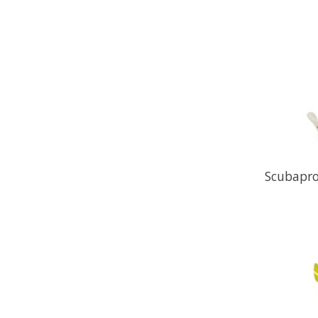
Scubapro