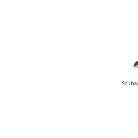
Scuba