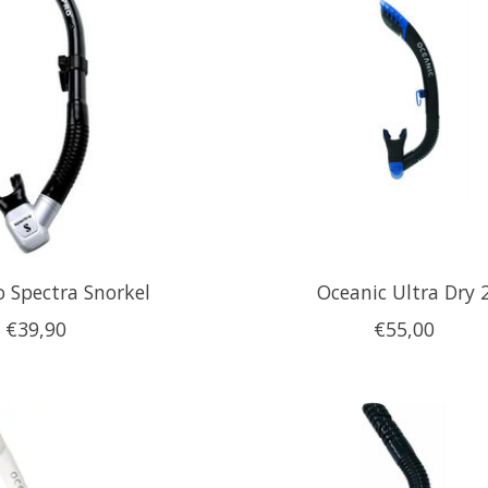
 Spectra Snorkel
Oceanic Ultra Dry 
€39,90
€55,00