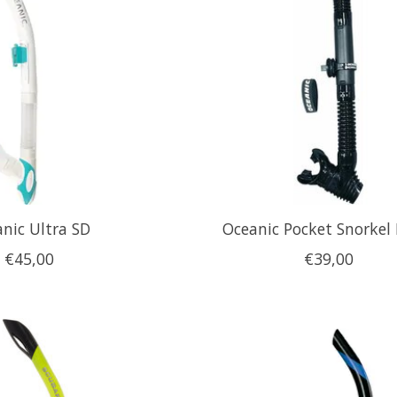
nic Ultra SD
Oceanic Pocket Snorkel 
€45,00
€39,00