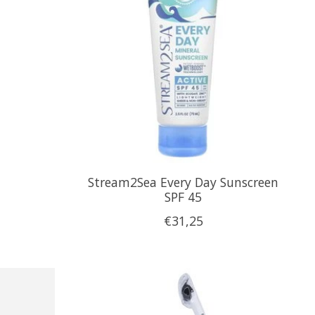
Stream2Sea Every Day Sunscreen
SPF 45
€31,25