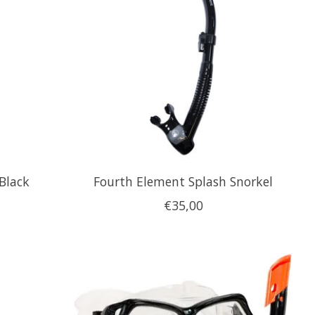
Black
Fourth Element Splash Snorkel
€35,00