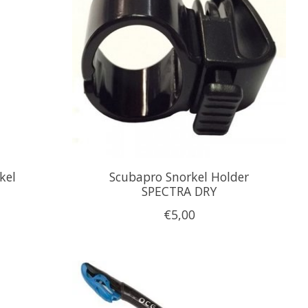
kel
Scubapro Snorkel Holder
SPECTRA DRY
€5,00