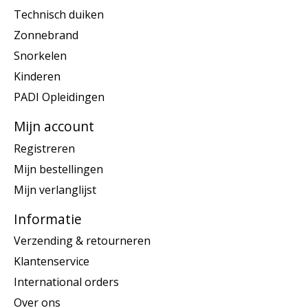
Technisch duiken
Zonnebrand
Snorkelen
Kinderen
PADI Opleidingen
Mijn account
Registreren
Mijn bestellingen
Mijn verlanglijst
Informatie
Verzending & retourneren
Klantenservice
International orders
Over ons