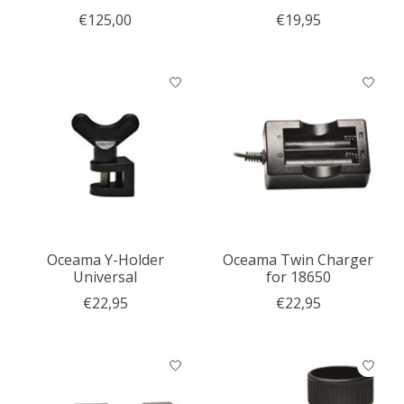
€125,00
€19,95
Oceama Y-Holder
Oceama Twin Charger
Universal
for 18650
€22,95
€22,95