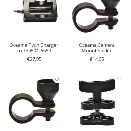
Oceama Twin Charger
Oceama Camera
fo 18650/26650
Mount Spider
€27,95
€14,95