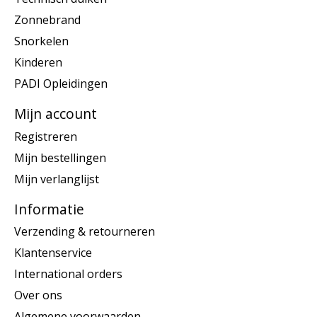
Zonnebrand
Snorkelen
Kinderen
PADI Opleidingen
Mijn account
Registreren
Mijn bestellingen
Mijn verlanglijst
Informatie
Verzending & retourneren
Klantenservice
International orders
Over ons
Algemene voorwaarden