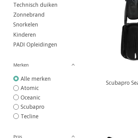
Technisch duiken
Zonnebrand
Snorkelen
Kinderen
PADI Opleidingen
Merken
Alle merken
Scubapro Se
Atomic
Oceanic
Scubapro
Tecline
Prijs