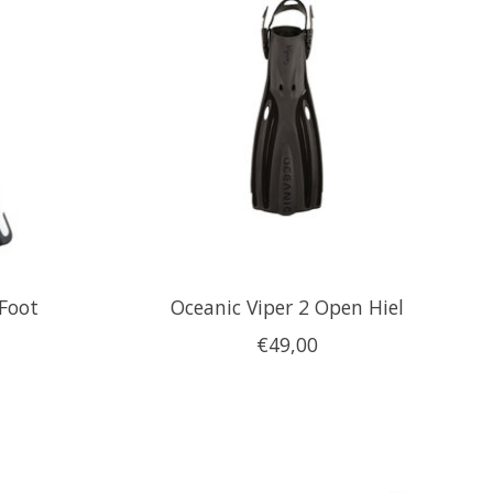
 Foot
Oceanic Viper 2 Open Hiel
€49,00