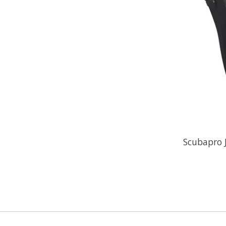
Scubapro J