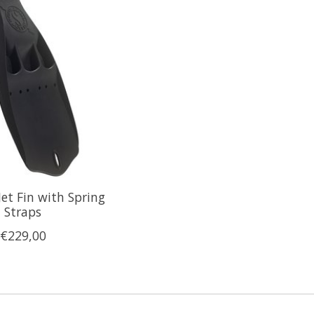
et Fin with Spring
Straps
€229,00