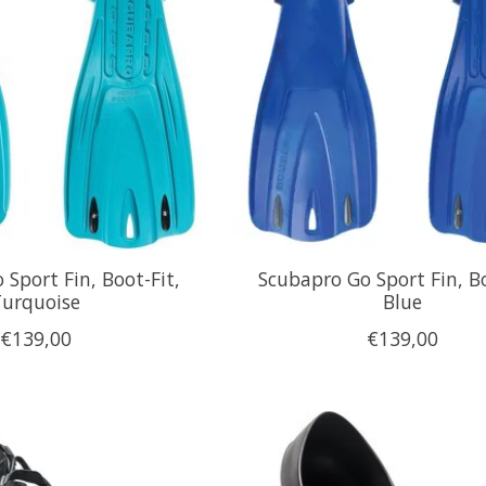
Sport Fin, Boot-Fit,
Scubapro Go Sport Fin, Bo
Turquoise
Blue
€139,00
€139,00