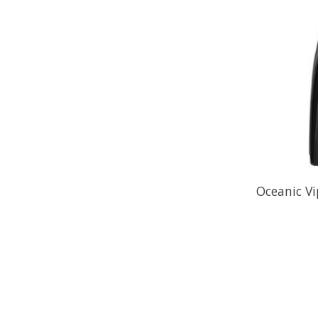
Oceanic Vi