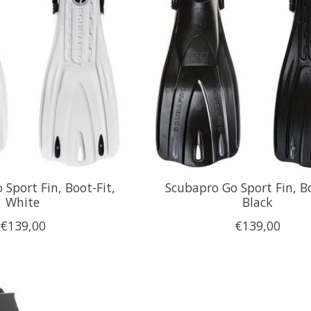
Sport Fin, Boot-Fit,
Scubapro Go Sport Fin, Bo
White
Black
€139,00
€139,00