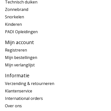
Technisch duiken
Zonnebrand
Snorkelen
Kinderen
PADI Opleidingen
Mijn account
Registreren
Mijn bestellingen
Mijn verlanglijst
Informatie
Verzending & retourneren
Klantenservice
International orders
Over ons