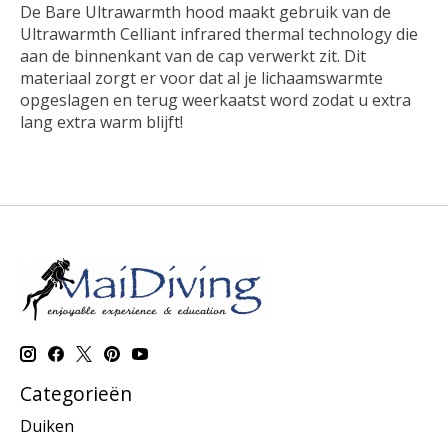
De Bare Ultrawarmth hood maakt gebruik van de
Ultrawarmth Celliant infrared thermal technology die
aan de binnenkant van de cap verwerkt zit. Dit
materiaal zorgt er voor dat al je lichaamswarmte
opgeslagen en terug weerkaatst word zodat u extra
lang extra warm blijft!
Categorieën
Duiken