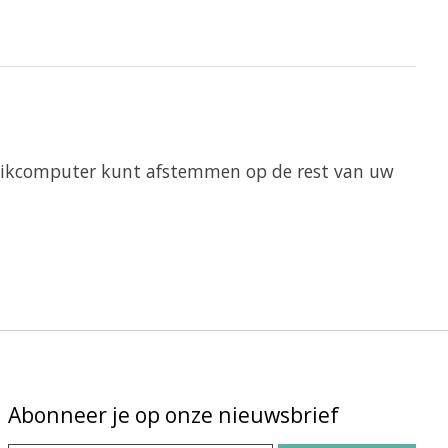
-duikcomputer kunt afstemmen op de rest van uw
Abonneer je op onze nieuwsbrief