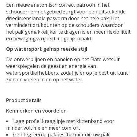
Een nieuw anatomisch correct patroon in het
schouder- en nekgebied zorgt voor een uitstekende
driedimensionale pasvorm door het hele pak. Het
vermindert drukpunten op de schouders waardoor
het pak gemakkelijker te dragen is en meer flexibiliteit
en bewegingsvrijheid mogelijk maakt.
Op watersport geïnspireerde stijl
De ontwerplijnen en panelen op het Elate wetsuit
weerspiegelen de geest en energie van
watersportliefhebbers, zodat je er op je best uit kunt
zien en voelen in en op het water.
Productdetails
Kenmerken en voordelen
Laag profiel kraaglipje met klittenband voor
minder volume en meer comfort
Geïntegreerde pakbeschermer die uw pak