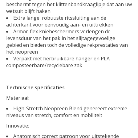
beschermt tegen het klittenbandkraaglipje dat aan uw
wetsuit blijft haken
Extra lange, robuuste ritssluiting aan de
achterkant voor eenvoudig aan- en uittrekken
Armor-flex kniebeschermers verlengen de
levensduur van het pak in het slijtagegevoelige
gebied en bieden toch de volledige rekprestaties van
het neopreen
Verpakt met herbruikbare hanger en PLA
composteerbare/recyclebare zak
Technische specificaties
Materiaal:
High-Stretch Neopreen Blend genereert extreme
niveaus van stretch, comfort en mobiliteit
Innovatie:
Anatomisch correct patroon voor uitstekende