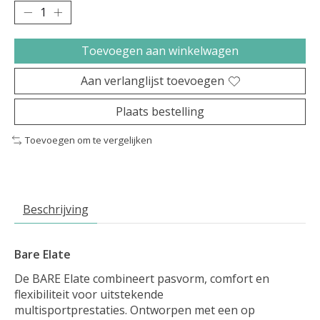
Toevoegen aan winkelwagen
Aan verlanglijst toevoegen
Plaats bestelling
Toevoegen om te vergelijken
Beschrijving
Bare Elate
De BARE Elate
combineert pasvorm, comfort en
flexibiliteit voor uitstekende
multisportprestaties. Ontworpen met een op