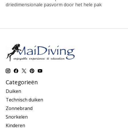
driedimensionale pasvorm door het hele pak
Categorieën
Duiken
Technisch duiken
Zonnebrand
Snorkelen
Kinderen