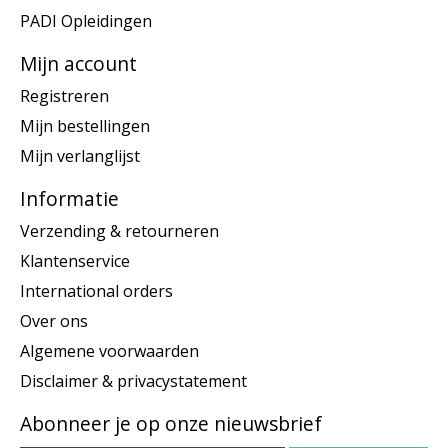
PADI Opleidingen
Mijn account
Registreren
Mijn bestellingen
Mijn verlanglijst
Informatie
Verzending & retourneren
Klantenservice
International orders
Over ons
Algemene voorwaarden
Disclaimer & privacystatement
Abonneer je op onze nieuwsbrief