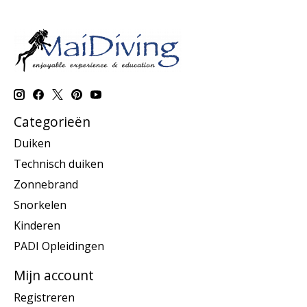
Categorieën
Duiken
Technisch duiken
Zonnebrand
Snorkelen
Kinderen
PADI Opleidingen
Mijn account
Registreren