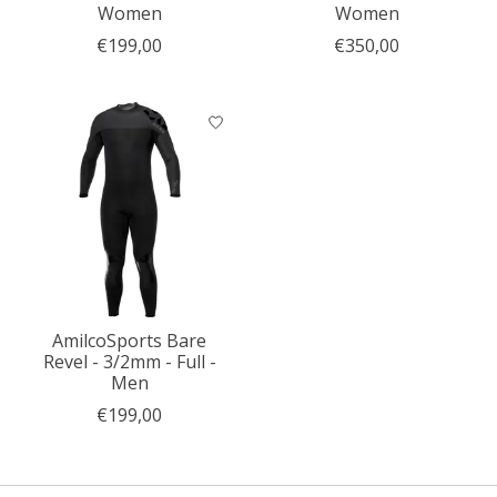
Women
Women
€199,00
€350,00
AmilcoSports Bare
Revel - 3/2mm - Full -
Men
€199,00