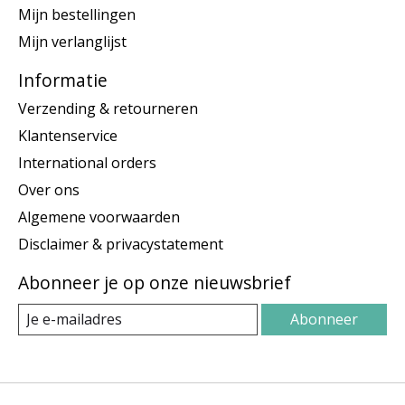
Mijn bestellingen
Mijn verlanglijst
Informatie
Verzending & retourneren
Klantenservice
International orders
Over ons
Algemene voorwaarden
Disclaimer & privacystatement
Abonneer je op onze nieuwsbrief
Abonneer