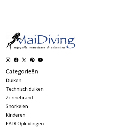
Categorieën
Duiken
Technisch duiken
Zonnebrand
Snorkelen
Kinderen
PADI Opleidingen