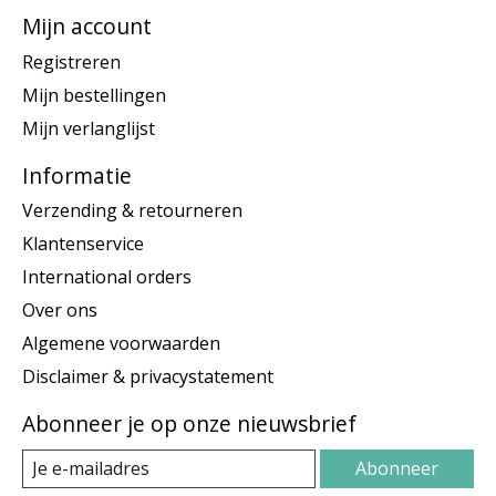
Mijn account
Registreren
Mijn bestellingen
Mijn verlanglijst
Informatie
Verzending & retourneren
Klantenservice
International orders
Over ons
Algemene voorwaarden
Disclaimer & privacystatement
Abonneer je op onze nieuwsbrief
Abonneer