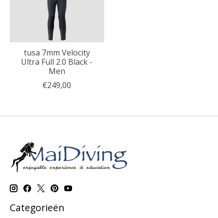
tusa 7mm Velocity
Ultra Full 2.0 Black -
Men
€249,00
Categorieën