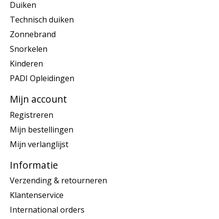
Duiken
Technisch duiken
Zonnebrand
Snorkelen
Kinderen
PADI Opleidingen
Mijn account
Registreren
Mijn bestellingen
Mijn verlanglijst
Informatie
Verzending & retourneren
Klantenservice
International orders