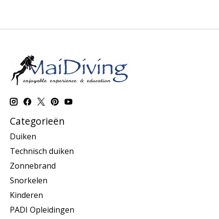
Categorieën
Duiken
Technisch duiken
Zonnebrand
Snorkelen
Kinderen
PADI Opleidingen