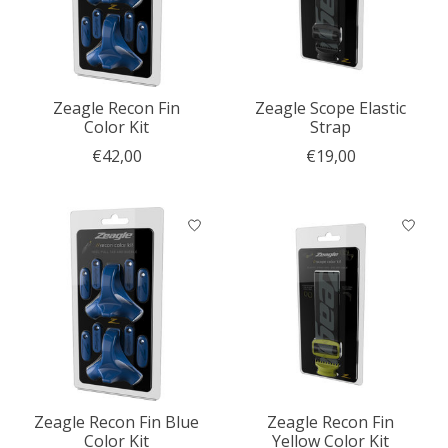
Zeagle Recon Fin
Zeagle Scope Elastic
Color Kit
Strap
€42,00
€19,00
Zeagle Recon Fin Blue
Zeagle Recon Fin
Color Kit
Yellow Color Kit