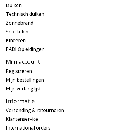
Duiken
Technisch duiken
Zonnebrand
Snorkelen
Kinderen
PADI Opleidingen
Mijn account
Registreren
Mijn bestellingen
Mijn verlanglijst
Informatie
Verzending & retourneren
Klantenservice
International orders