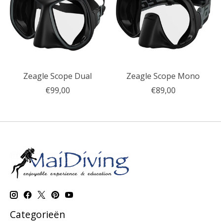
Zeagle Scope Dual
Zeagle Scope Mono
€99,00
€89,00
Categorieën