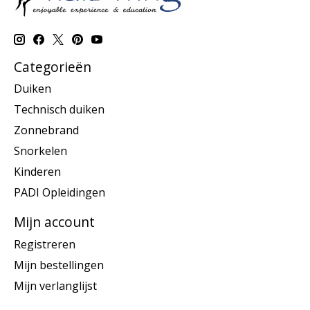
Categorieën
Duiken
Technisch duiken
Zonnebrand
Snorkelen
Kinderen
PADI Opleidingen
Mijn account
Registreren
Mijn bestellingen
Mijn verlanglijst