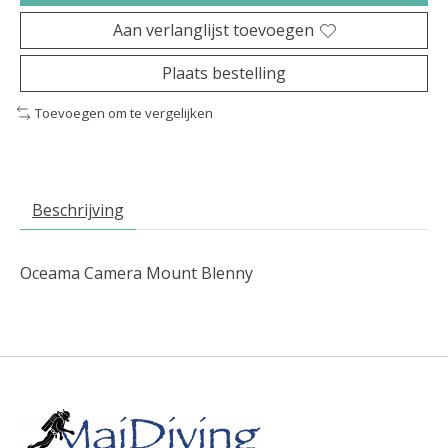
Aan verlanglijst toevoegen
Plaats bestelling
Toevoegen om te vergelijken
Beschrijving
Oceama Camera Mount Blenny