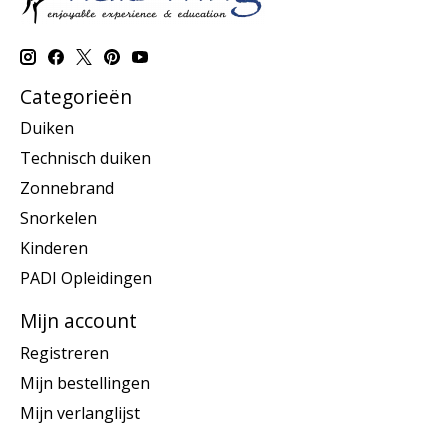
Categorieën
Duiken
Technisch duiken
Zonnebrand
Snorkelen
Kinderen
PADI Opleidingen
Mijn account
Registreren
Mijn bestellingen
Mijn verlanglijst