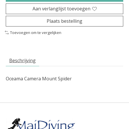
Aan verlanglijst toevoegen
Plaats bestelling
Toevoegen om te vergelijken
Beschrijving
Oceama Camera Mount Spider