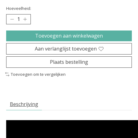
Hoeveelheid:
Toevoegen aan winkelwagen
Aan verlanglijst toevoegen
Plaats bestelling
Toevoegen om te vergelijken
Beschrijving