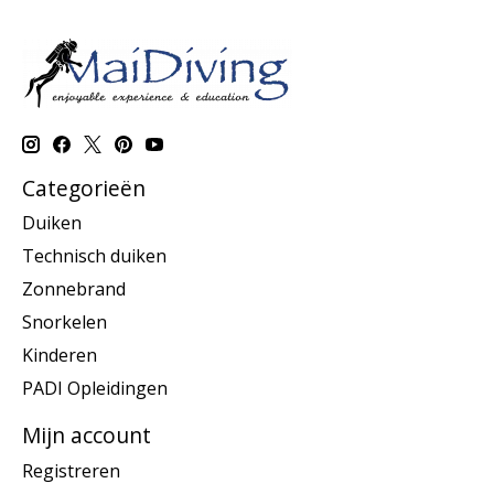
Categorieën
Duiken
Technisch duiken
Zonnebrand
Snorkelen
Kinderen
PADI Opleidingen
Mijn account
Registreren