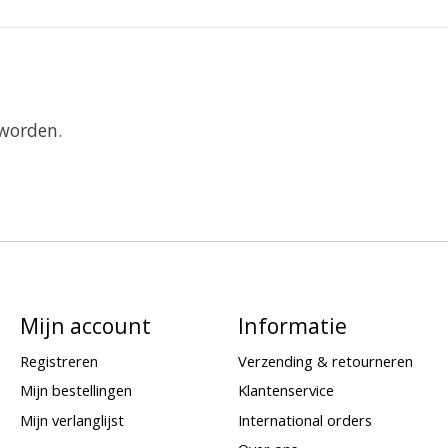
 worden.
Mijn account
Informatie
Registreren
Verzending & retourneren
Mijn bestellingen
Klantenservice
Mijn verlanglijst
International orders