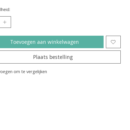
heid:
Toevoegen aan winkelwagen
Plaats bestelling
oegen om te vergelijken