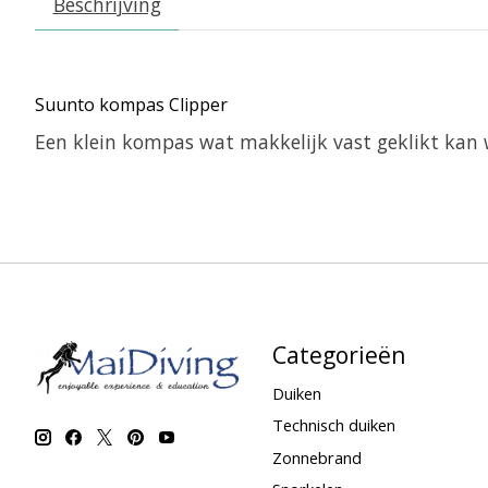
Beschrijving
Suunto kompas Clipper
Een klein kompas wat makkelijk vast geklikt kan
Categorieën
Duiken
Technisch duiken
Zonnebrand