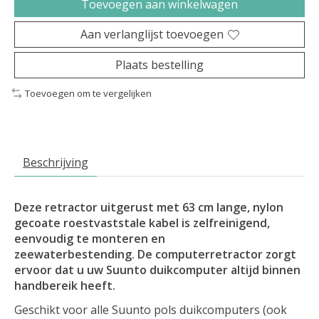
Toevoegen aan winkelwagen
Aan verlanglijst toevoegen
Plaats bestelling
Toevoegen om te vergelijken
Beschrijving
Deze retractor uitgerust met 63 cm lange, nylon
gecoate roestvaststale kabel is zelfreinigend,
eenvoudig te monteren en
zeewaterbestending. De computerretractor zorgt
ervoor dat u uw Suunto duikcomputer altijd binnen
handbereik heeft.
Geschikt voor alle Suunto pols duikcomputers (ook