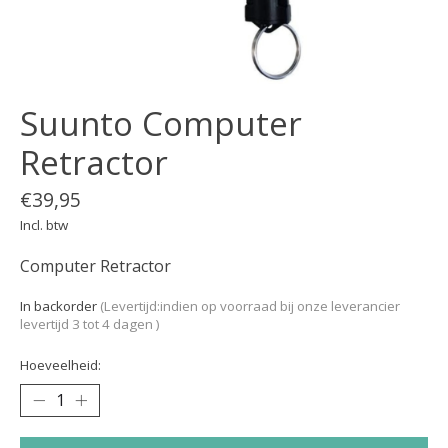
Suunto Computer
Retractor
€39,95
Incl. btw
Computer Retractor
In backorder
(Levertijd:indien op voorraad bij onze leverancier
levertijd 3 tot 4 dagen )
Hoeveelheid: