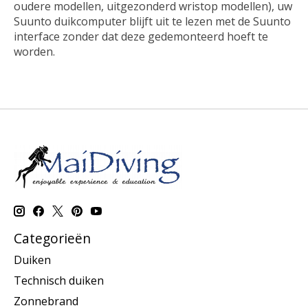
oudere modellen, uitgezonderd wristop modellen), uw
Suunto duikcomputer blijft uit te lezen met de Suunto
interface zonder dat deze gedemonteerd hoeft te
worden.
Categorieën
Duiken
Technisch duiken
Zonnebrand