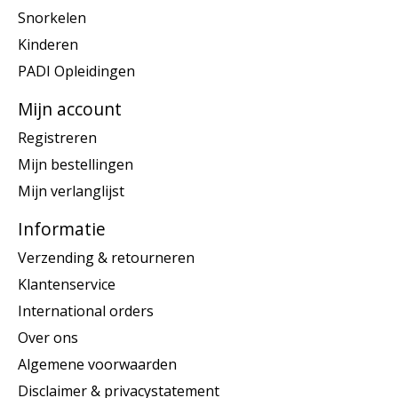
Snorkelen
Kinderen
PADI Opleidingen
Mijn account
Registreren
Mijn bestellingen
Mijn verlanglijst
Informatie
Verzending & retourneren
Klantenservice
International orders
Over ons
Algemene voorwaarden
Disclaimer & privacystatement