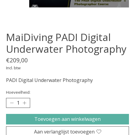
MaiDiving PADI Digital
Underwater Photography
€209,00
Incl. btw
PADI Digital Underwater Photography
Hoeveelheid:
Toevoegen aan winkelwagen
Aan verlanglijst toevoegen