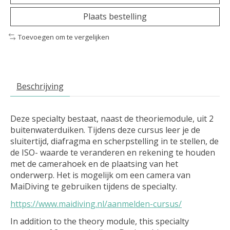
Plaats bestelling
Toevoegen om te vergelijken
Beschrijving
Deze specialty bestaat, naast de theoriemodule, uit 2
buitenwaterduiken. Tijdens deze cursus leer je de
sluitertijd, diafragma en scherpstelling in te stellen, de
de ISO- waarde te veranderen en rekening te houden
met de camerahoek en de plaatsing van het
onderwerp. Het is mogelijk om een camera van
MaiDiving te gebruiken tijdens de specialty.
https://www.maidiving.nl/aanmelden-cursus/
In addition to the theory module, this specialty