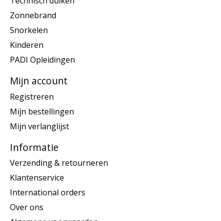
Technisch duiken
Zonnebrand
Snorkelen
Kinderen
PADI Opleidingen
Mijn account
Registreren
Mijn bestellingen
Mijn verlanglijst
Informatie
Verzending & retourneren
Klantenservice
International orders
Over ons