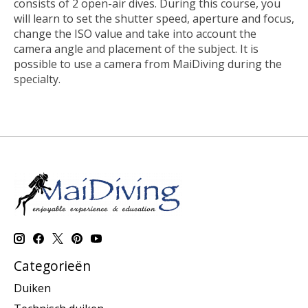
consists of 2 open-air dives. During this course, you
will learn to set the shutter speed, aperture and focus,
change the ISO value and take into account the
camera angle and placement of the subject. It is
possible to use a camera from MaiDiving during the
specialty.
Categorieën
Duiken