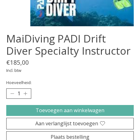
MaiDiving PADI Drift
Diver Specialty Instructor
€185,00
Incl. btw
Hoeveelheid:
Toevoegen aan winkelwagen
Aan verlanglijst toevoegen
Plaats bestelling