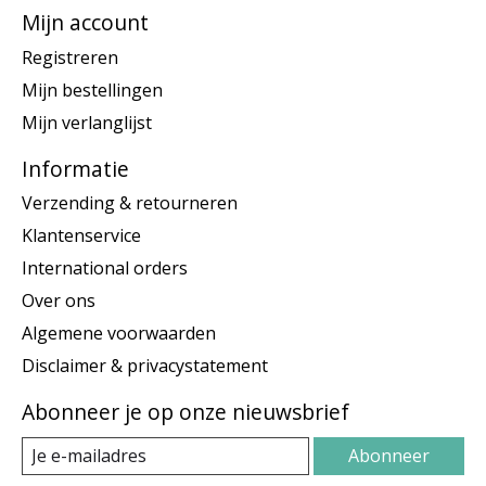
Mijn account
Registreren
Mijn bestellingen
Mijn verlanglijst
Informatie
Verzending & retourneren
Klantenservice
International orders
Over ons
Algemene voorwaarden
Disclaimer & privacystatement
Abonneer je op onze nieuwsbrief
Abonneer