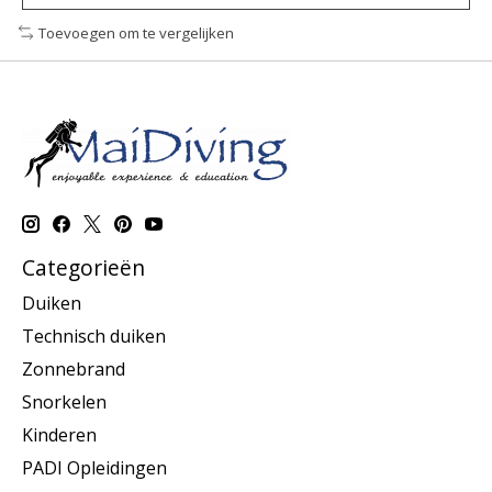
Toevoegen om te vergelijken
Categorieën
Duiken
Technisch duiken
Zonnebrand
Snorkelen
Kinderen
PADI Opleidingen