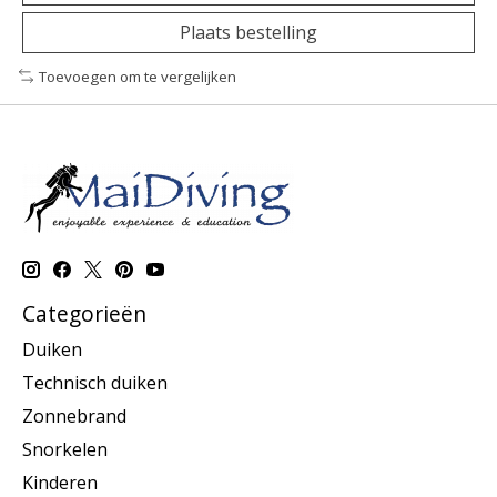
Plaats bestelling
Toevoegen om te vergelijken
Categorieën
Duiken
Technisch duiken
Zonnebrand
Snorkelen
Kinderen