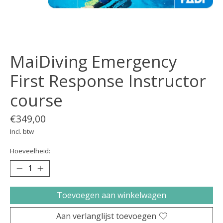
MaiDiving Emergency
First Response Instructor
course
€349,00
Incl. btw
Hoeveelheid:
Toevoegen aan winkelwagen
Aan verlanglijst toevoegen