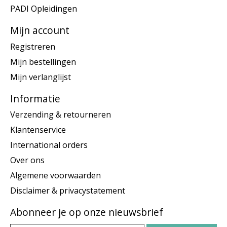
PADI Opleidingen
Mijn account
Registreren
Mijn bestellingen
Mijn verlanglijst
Informatie
Verzending & retourneren
Klantenservice
International orders
Over ons
Algemene voorwaarden
Disclaimer & privacystatement
Abonneer je op onze nieuwsbrief