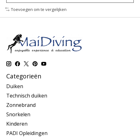
Toevoegen om te vergelijken
Categorieën
Duiken
Technisch duiken
Zonnebrand
Snorkelen
Kinderen
PADI Opleidingen