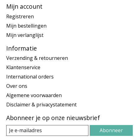
Mijn account
Registreren
Mijn bestellingen
Mijn verlanglijst
Informatie
Verzending & retourneren
Klantenservice
International orders
Over ons
Algemene voorwaarden
Disclaimer & privacystatement
Abonneer je op onze nieuwsbrief
Abonneer