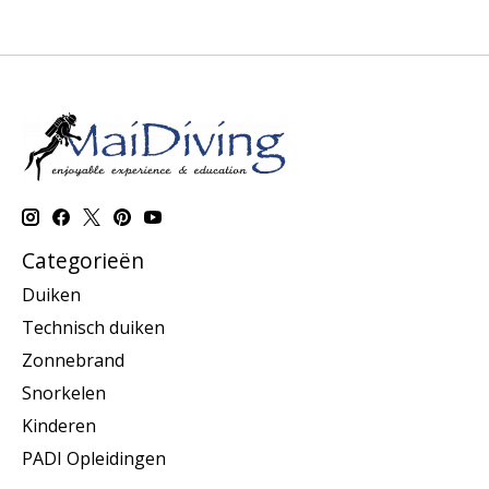
Categorieën
Duiken
Technisch duiken
Zonnebrand
Snorkelen
Kinderen
PADI Opleidingen