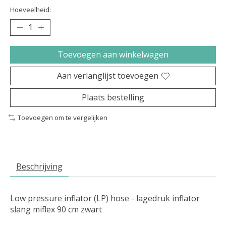
Hoeveelheid:
Toevoegen aan winkelwagen
Aan verlanglijst toevoegen
Plaats bestelling
Toevoegen om te vergelijken
Beschrijving
Low pressure inflator (LP) hose - lagedruk inflator
slang miflex 90 cm zwart