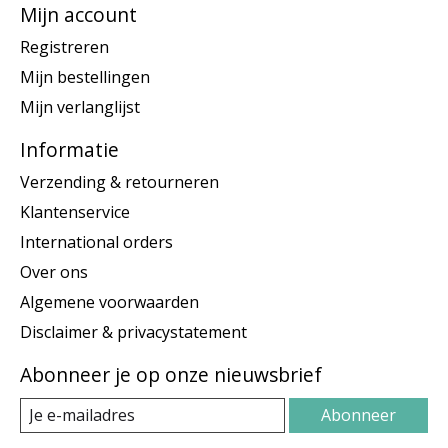
Mijn account
Registreren
Mijn bestellingen
Mijn verlanglijst
Informatie
Verzending & retourneren
Klantenservice
International orders
Over ons
Algemene voorwaarden
Disclaimer & privacystatement
Abonneer je op onze nieuwsbrief
Abonneer