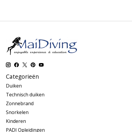
Categorieën
Duiken
Technisch duiken
Zonnebrand
Snorkelen
Kinderen
PADI Opleidingen