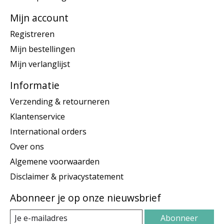
Mijn account
Registreren
Mijn bestellingen
Mijn verlanglijst
Informatie
Verzending & retourneren
Klantenservice
International orders
Over ons
Algemene voorwaarden
Disclaimer & privacystatement
Abonneer je op onze nieuwsbrief
Abonneer