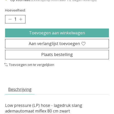
Hoeveelheid:
Toevoegen aan winkelwagen
Aan verlanglijst toevoegen
Plaats bestelling
Toevoegen om te vergelijken
Beschrijving
Low pressure (LP) hose - lagedruk slang
ademautomaat miflex 80 cm zwart