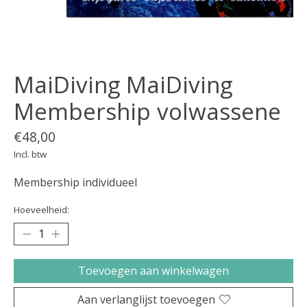
MaiDiving MaiDiving
Membership volwassene
€48,00
Incl. btw
Membership individueel
Hoeveelheid:
Toevoegen aan winkelwagen
Aan verlanglijst toevoegen