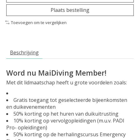
Plaats bestelling
Toevoegen om te vergelijken
Beschrijving
Word nu MaiDiving Member!
Met dit lidmaatschap heeft u grote voordelen zoals:
Gratis toegang tot geselecteerde bijeenkomsten
en duikevenementen
50% korting op het huren van duikuitrusting
10% korting op vervolgopleidingen (m.u.v. PADI
Pro- opleidingen)
50% korting op de herhalingscursus Emergency