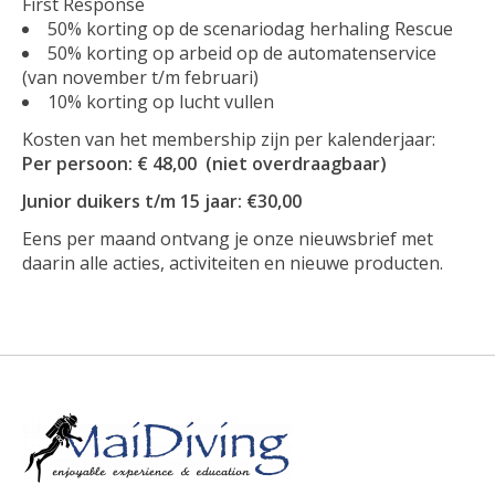
First Response
50% korting op de scenariodag herhaling Rescue
50% korting op arbeid op de automatenservice
(van november t/m februari)
10% korting op lucht vullen
Kosten van het membership zijn per kalenderjaar:
Per persoon: € 48
,00 (niet overdraagbaar)
Junior duikers t/m 15 jaar: €30,00
Eens per maand ontvang je onze nieuwsbrief met
daarin alle acties, activiteiten en nieuwe producten.