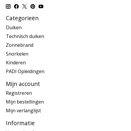
Categorieën
Duiken
Technisch duiken
Zonnebrand
Snorkelen
Kinderen
PADI Opleidingen
Mijn account
Registreren
Mijn bestellingen
Mijn verlanglijst
Informatie