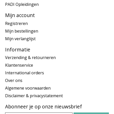
PADI Opleidingen
Mijn account
Registreren
Mijn bestellingen
Mijn verlanglijst
Informatie
Verzending & retourneren
Klantenservice
International orders
Over ons
Algemene voorwaarden
Disclaimer & privacystatement
Abonneer je op onze nieuwsbrief