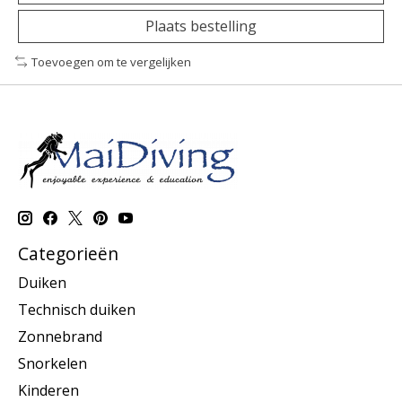
Plaats bestelling
Toevoegen om te vergelijken
Categorieën
Duiken
Technisch duiken
Zonnebrand
Snorkelen
Kinderen