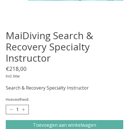
MaiDiving Search &
Recovery Specialty
Instructor
€218,00
Incl. btw
Search & Recovery Specialty Instructor
Hoeveelheid:
Toevoegen aan winkelwagen