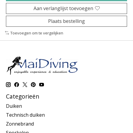
Aan verlanglijst toevoegen
Plaats bestelling
Toevoegen om te vergelijken
Categorieën
Duiken
Technisch duiken
Zonnebrand
Snorkelen