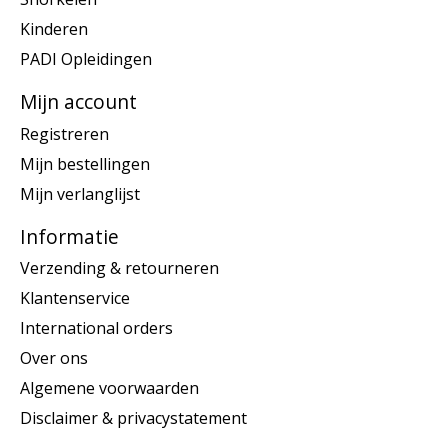
Kinderen
PADI Opleidingen
Mijn account
Registreren
Mijn bestellingen
Mijn verlanglijst
Informatie
Verzending & retourneren
Klantenservice
International orders
Over ons
Algemene voorwaarden
Disclaimer & privacystatement