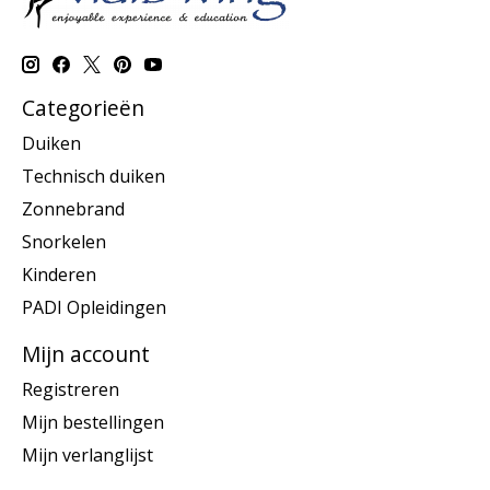
Categorieën
Duiken
Technisch duiken
Zonnebrand
Snorkelen
Kinderen
PADI Opleidingen
Mijn account
Registreren
Mijn bestellingen
Mijn verlanglijst