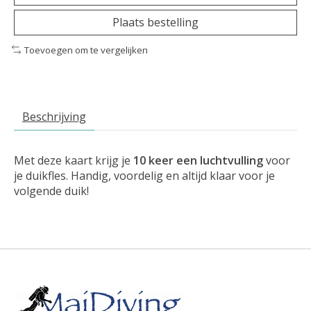
Plaats bestelling
Toevoegen om te vergelijken
Beschrijving
Met deze kaart krijg je
10 keer een luchtvulling
voor
je duikfles. Handig, voordelig en altijd klaar voor je
volgende duik!