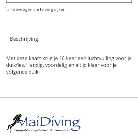
Toevoegen om te vergelijken
Beschrijving
Met deze kaart krijg je 10 keer een luchtvulling voor je
duikfles. Handig, voordelig en altijd klaar voor je
volgende duik!