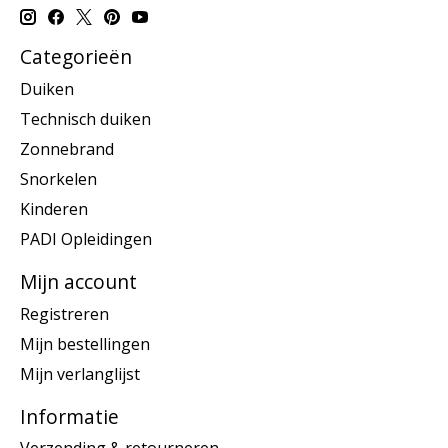
Categorieën
Duiken
Technisch duiken
Zonnebrand
Snorkelen
Kinderen
PADI Opleidingen
Mijn account
Registreren
Mijn bestellingen
Mijn verlanglijst
Informatie