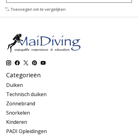
Toevoegen om te vergelijken
Categorieën
Duiken
Technisch duiken
Zonnebrand
Snorkelen
Kinderen
PADI Opleidingen