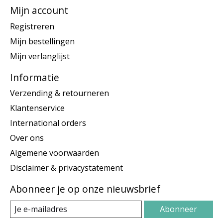
Mijn account
Registreren
Mijn bestellingen
Mijn verlanglijst
Informatie
Verzending & retourneren
Klantenservice
International orders
Over ons
Algemene voorwaarden
Disclaimer & privacystatement
Abonneer je op onze nieuwsbrief
Abonneer