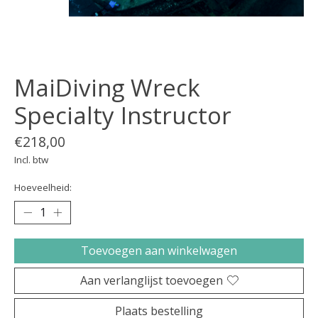
MaiDiving Wreck
Specialty Instructor
€218,00
Incl. btw
Hoeveelheid:
Toevoegen aan winkelwagen
Aan verlanglijst toevoegen
Plaats bestelling