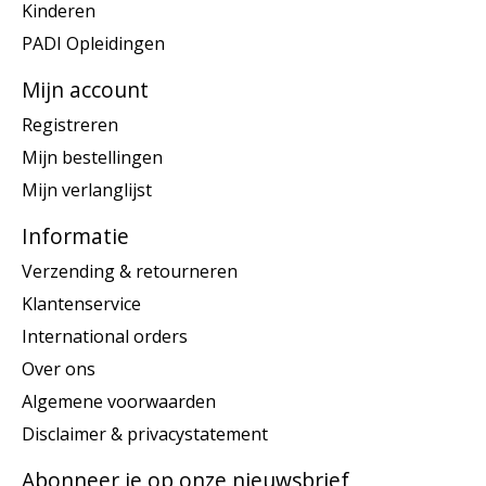
Kinderen
PADI Opleidingen
Mijn account
Registreren
Mijn bestellingen
Mijn verlanglijst
Informatie
Verzending & retourneren
Klantenservice
International orders
Over ons
Algemene voorwaarden
Disclaimer & privacystatement
Abonneer je op onze nieuwsbrief