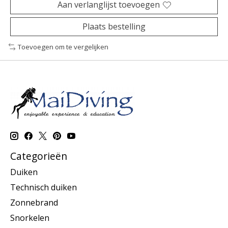
Aan verlanglijst toevoegen
Plaats bestelling
Toevoegen om te vergelijken
Categorieën
Duiken
Technisch duiken
Zonnebrand
Snorkelen