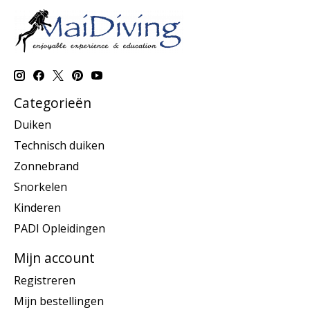
Categorieën
Duiken
Technisch duiken
Zonnebrand
Snorkelen
Kinderen
PADI Opleidingen
Mijn account
Registreren
Mijn bestellingen