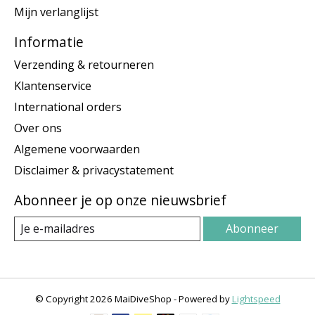
Mijn verlanglijst
Informatie
Verzending & retourneren
Klantenservice
International orders
Over ons
Algemene voorwaarden
Disclaimer & privacystatement
Abonneer je op onze nieuwsbrief
Abonneer
© Copyright 2026 MaiDiveShop - Powered by
Lightspeed