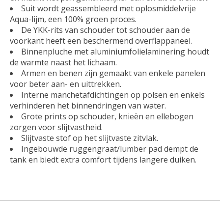
Suit wordt geassembleerd met oplosmiddelvrije
Aqua-lijm, een 100% groen proces.
De YKK-rits van schouder tot schouder aan de
voorkant heeft een beschermend overflappaneel.
Binnenpluche met aluminiumfolielaminering houdt
de warmte naast het lichaam.
Armen en benen zijn gemaakt van enkele panelen
voor beter aan- en uittrekken.
Interne manchetafdichtingen op polsen en enkels
verhinderen het binnendringen van water.
Grote prints op schouder, knieën en ellebogen
zorgen voor slijtvastheid.
Slijtvaste stof op het slijtvaste zitvlak.
Ingebouwde ruggengraat/lumber pad dempt de
tank en biedt extra comfort tijdens langere duiken.