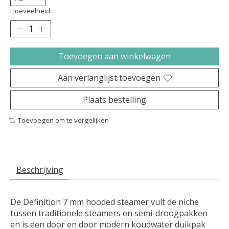
Hoeveelheid:
Toevoegen aan winkelwagen
Aan verlanglijst toevoegen
Plaats bestelling
Toevoegen om te vergelijken
Beschrijving
De Definition 7 mm hooded steamer vult de niche
tussen traditionele steamers en semi-droogpakken
en is een door en door modern koudwater duikpak