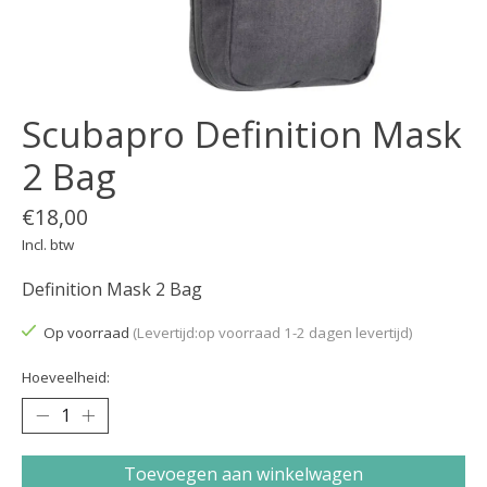
Scubapro Definition Mask
2 Bag
€18,00
Incl. btw
Definition Mask 2 Bag
Op voorraad
(Levertijd:op voorraad 1-2 dagen levertijd)
Hoeveelheid:
Toevoegen aan winkelwagen