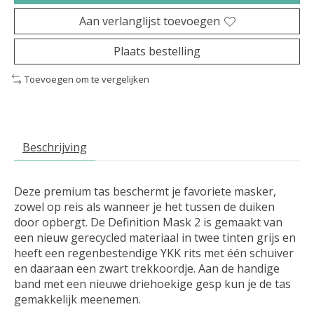
Aan verlanglijst toevoegen
Plaats bestelling
Toevoegen om te vergelijken
Beschrijving
Deze premium tas beschermt je favoriete masker,
zowel op reis als wanneer je het tussen de duiken
door opbergt. De Definition Mask 2 is gemaakt van
een nieuw gerecycled materiaal in twee tinten grijs en
heeft een regenbestendige YKK rits met één schuiver
en daaraan een zwart trekkoordje. Aan de handige
band met een nieuwe driehoekige gesp kun je de tas
gemakkelijk meenemen.