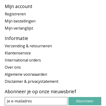
Mijn account
Registreren
Mijn bestellingen
Mijn verlanglijst
Informatie
Verzending & retourneren
Klantenservice
International orders
Over ons
Algemene voorwaarden
Disclaimer & privacystatement
Abonneer je op onze nieuwsbrief
Abonneer