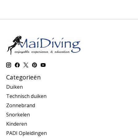
Categorieën
Duiken
Technisch duiken
Zonnebrand
Snorkelen
Kinderen
PADI Opleidingen