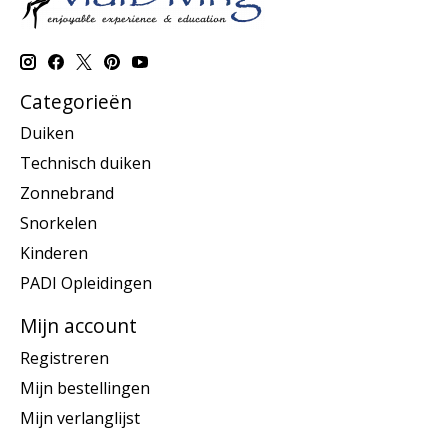
Categorieën
Duiken
Technisch duiken
Zonnebrand
Snorkelen
Kinderen
PADI Opleidingen
Mijn account
Registreren
Mijn bestellingen
Mijn verlanglijst