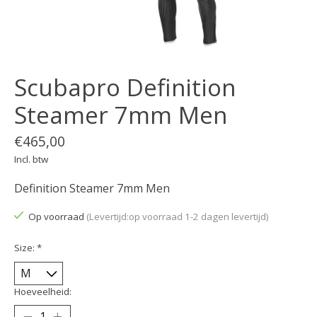
Scubapro Definition
Steamer 7mm Men
€465,00
Incl. btw
Definition Steamer 7mm Men
Op voorraad
(Levertijd:op voorraad 1-2 dagen levertijd)
Size:
*
Hoeveelheid: