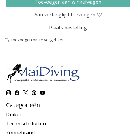
Toevoegen aan winkelwagen
Aan verlanglijst toevoegen
Plaats bestelling
Toevoegen om te vergelijken
Categorieën
Duiken
Technisch duiken
Zonnebrand