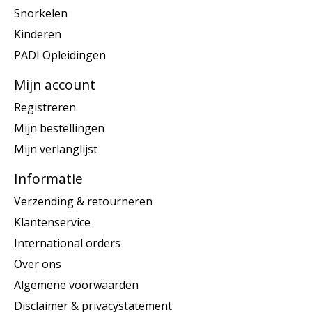
Snorkelen
Kinderen
PADI Opleidingen
Mijn account
Registreren
Mijn bestellingen
Mijn verlanglijst
Informatie
Verzending & retourneren
Klantenservice
International orders
Over ons
Algemene voorwaarden
Disclaimer & privacystatement