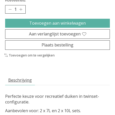
Hoeveelheid:
Toevoegen aan winkelwagen
Aan verlanglijst toevoegen
Plaats bestelling
Toevoegen om te vergelijken
Beschrijving
Perfecte keuze voor recreatief duiken in twinset-
configuratie.
Aanbevolen voor: 2 x 7L en 2 x 10L sets.