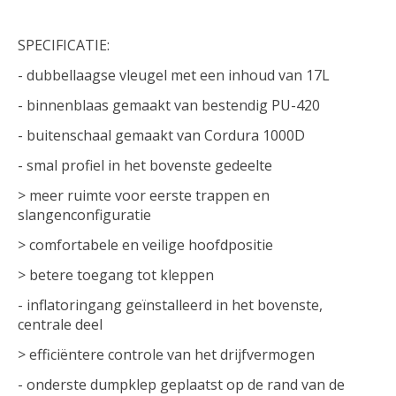
SPECIFICATIE:
- dubbellaagse vleugel met een inhoud van 17L
- binnenblaas gemaakt van bestendig PU-420
- buitenschaal gemaakt van Cordura 1000D
- smal profiel in het bovenste gedeelte
> meer ruimte voor eerste trappen en
slangenconfiguratie
> comfortabele en veilige hoofdpositie
> betere toegang tot kleppen
- inflatoringang geïnstalleerd in het bovenste,
centrale deel
> efficiëntere controle van het drijfvermogen
- onderste dumpklep geplaatst op de rand van de