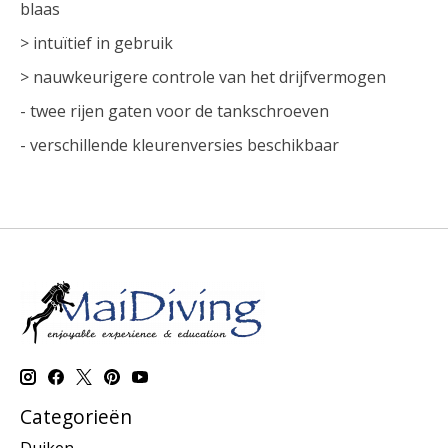
blaas
> intuïtief in gebruik
> nauwkeurigere controle van het drijfvermogen
- twee rijen gaten voor de tankschroeven
- verschillende kleurenversies beschikbaar
Categorieën