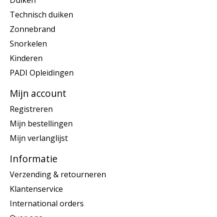
Duiken
Technisch duiken
Zonnebrand
Snorkelen
Kinderen
PADI Opleidingen
Mijn account
Registreren
Mijn bestellingen
Mijn verlanglijst
Informatie
Verzending & retourneren
Klantenservice
International orders