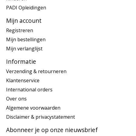
PADI Opleidingen
Mijn account
Registreren
Mijn bestellingen
Mijn verlanglijst
Informatie
Verzending & retourneren
Klantenservice
International orders
Over ons
Algemene voorwaarden
Disclaimer & privacystatement
Abonneer je op onze nieuwsbrief