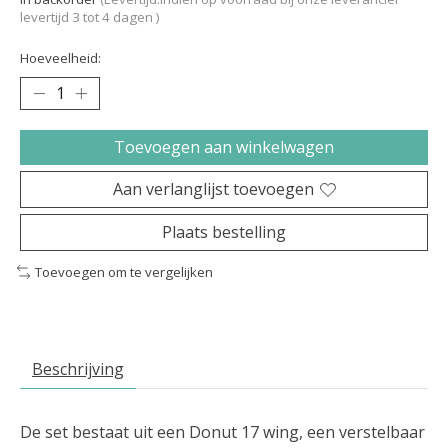
levertijd 3 tot 4 dagen )
Hoeveelheid:
Toevoegen aan winkelwagen
Aan verlanglijst toevoegen
Plaats bestelling
Toevoegen om te vergelijken
Beschrijving
De set bestaat uit een Donut 17 wing, een verstelbaar