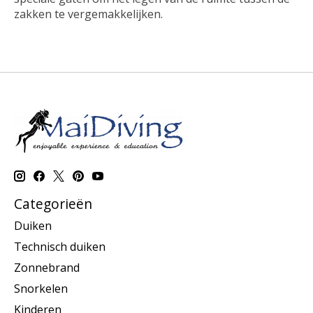
zakken te vergemakkelijken.
Categorieën
Duiken
Technisch duiken
Zonnebrand
Snorkelen
Kinderen