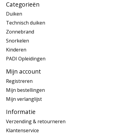
Categorieën
Duiken
Technisch duiken
Zonnebrand
Snorkelen
Kinderen
PADI Opleidingen
Mijn account
Registreren
Mijn bestellingen
Mijn verlanglijst
Informatie
Verzending & retourneren
Klantenservice