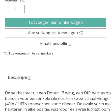
Hoeveelheid:
Toevoegen aan winkelwagen
Aan verlanglijst toevoegen
Plaats bestelling
Toevoegen om te vergelijken
Beschrijving
De set bestaat uit een Donut 17 wing, een DIR harnas op
banden voor een enkele cilinder. Een twee-schaal vleugel
(40lb / 167N) ontworpen voor: cilinder. De ovale vorm ma
hanteren in elke positie, waardoor een vrije luchtstroom