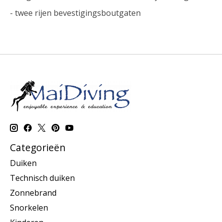
- twee rijen bevestigingsboutgaten
Categorieën
Duiken
Technisch duiken
Zonnebrand
Snorkelen