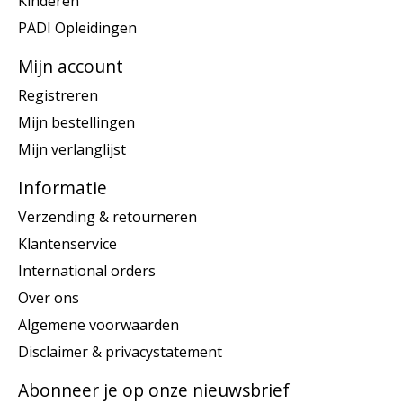
Kinderen
PADI Opleidingen
Mijn account
Registreren
Mijn bestellingen
Mijn verlanglijst
Informatie
Verzending & retourneren
Klantenservice
International orders
Over ons
Algemene voorwaarden
Disclaimer & privacystatement
Abonneer je op onze nieuwsbrief