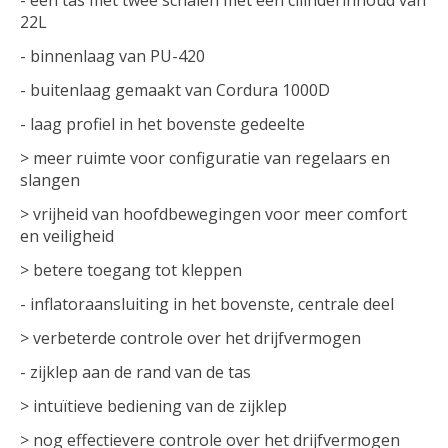
22L
- binnenlaag van PU-420
- buitenlaag gemaakt van Cordura 1000D
- laag profiel in het bovenste gedeelte
> meer ruimte voor configuratie van regelaars en
slangen
> vrijheid van hoofdbewegingen voor meer comfort
en veiligheid
> betere toegang tot kleppen
- inflatoraansluiting in het bovenste, centrale deel
> verbeterde controle over het drijfvermogen
- zijklep aan de rand van de tas
> intuïtieve bediening van de zijklep
> nog effectievere controle over het drijfvermogen