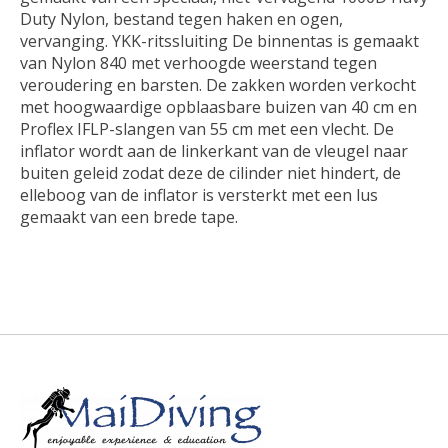
Duty Nylon, bestand tegen haken en ogen,
vervanging. YKK-ritssluiting De binnentas is gemaakt
van Nylon 840 met verhoogde weerstand tegen
veroudering en barsten. De zakken worden verkocht
met hoogwaardige opblaasbare buizen van 40 cm en
Proflex IFLP-slangen van 55 cm met een vlecht. De
inflator wordt aan de linkerkant van de vleugel naar
buiten geleid zodat deze de cilinder niet hindert, de
elleboog van de inflator is versterkt met een lus
gemaakt van een brede tape.