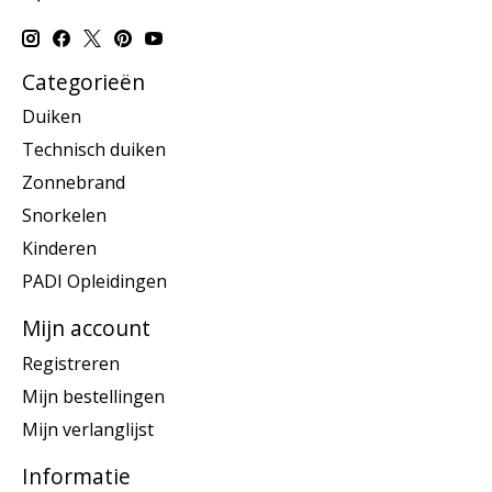
Categorieën
Duiken
Technisch duiken
Zonnebrand
Snorkelen
Kinderen
PADI Opleidingen
Mijn account
Registreren
Mijn bestellingen
Mijn verlanglijst
Informatie