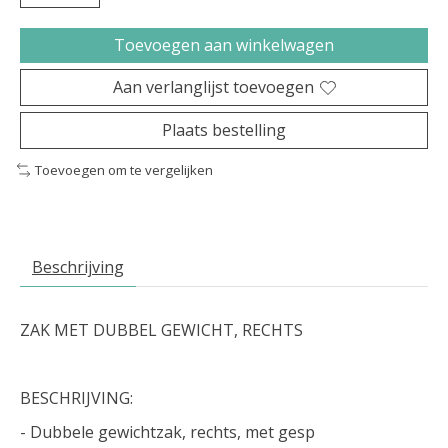
Toevoegen aan winkelwagen
Aan verlanglijst toevoegen
Plaats bestelling
Toevoegen om te vergelijken
Beschrijving
ZAK MET DUBBEL GEWICHT, RECHTS
BESCHRIJVING:
- Dubbele gewichtzak, rechts, met gesp