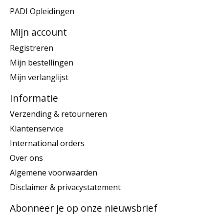
PADI Opleidingen
Mijn account
Registreren
Mijn bestellingen
Mijn verlanglijst
Informatie
Verzending & retourneren
Klantenservice
International orders
Over ons
Algemene voorwaarden
Disclaimer & privacystatement
Abonneer je op onze nieuwsbrief