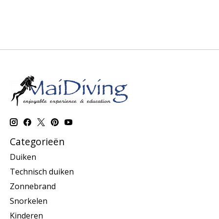
Categorieën
Duiken
Technisch duiken
Zonnebrand
Snorkelen
Kinderen