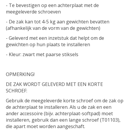
- Te bevestigen op een achterplaat met de
meegeleverde schroeven
- De zak kan tot 4-5 kg ​​aan gewichten bevatten
(afhankelijk van de vorm van de gewichten)
- Geleverd met een inzetstuk dat helpt om de
gewichten op hun plaats te installeren
- Kleur: zwart met paarse stiksels
OPMERKING!
DE ZAK WORDT GELEVERD MET EEN KORTE
SCHROEF:
Gebruik de meegeleverde korte schroef om de zak op
de achterplaat te installeren. Als u de zak en een
ander accessoire (bijv. achterplaat-softpad) moet
installeren, gebruik dan een lange schroef (T01103),
die apart moet worden aangeschaft.