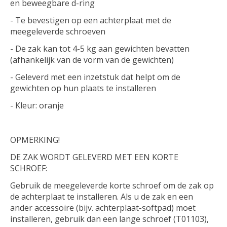
en beweegbare d-ring
- Te bevestigen op een achterplaat met de
meegeleverde schroeven
- De zak kan tot 4-5 kg ​​aan gewichten bevatten
(afhankelijk van de vorm van de gewichten)
- Geleverd met een inzetstuk dat helpt om de
gewichten op hun plaats te installeren
- Kleur: oranje
OPMERKING!
DE ZAK WORDT GELEVERD MET EEN KORTE
SCHROEF:
Gebruik de meegeleverde korte schroef om de zak op
de achterplaat te installeren. Als u de zak en een
ander accessoire (bijv. achterplaat-softpad) moet
installeren, gebruik dan een lange schroef (T01103),