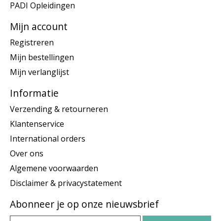
PADI Opleidingen
Mijn account
Registreren
Mijn bestellingen
Mijn verlanglijst
Informatie
Verzending & retourneren
Klantenservice
International orders
Over ons
Algemene voorwaarden
Disclaimer & privacystatement
Abonneer je op onze nieuwsbrief