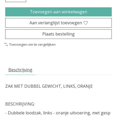
Toevoegen aan winkelwagen
Aan verlanglijst toevoegen
Plaats bestelling
Toevoegen om te vergelijken
Beschrijving
ZAK MET DUBBEL GEWICHT, LINKS, ORANJE
BESCHRIJVING:
- Dubbele loodzak, links - oranje uitvoering, met gesp