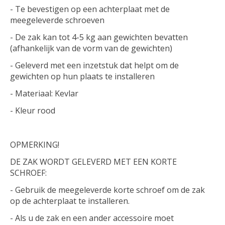
- Te bevestigen op een achterplaat met de
meegeleverde schroeven
- De zak kan tot 4-5 kg ​​aan gewichten bevatten
(afhankelijk van de vorm van de gewichten)
- Geleverd met een inzetstuk dat helpt om de
gewichten op hun plaats te installeren
- Materiaal: Kevlar
- Kleur rood
OPMERKING!
DE ZAK WORDT GELEVERD MET EEN KORTE
SCHROEF:
- Gebruik de meegeleverde korte schroef om de zak
op de achterplaat te installeren.
- Als u de zak en een ander accessoire moet