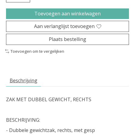
Toevoegen aan winkelwagen
Aan verlanglijst toevoegen
Plaats bestelling
Toevoegen om te vergelijken
Beschrijving
ZAK MET DUBBEL GEWICHT, RECHTS
BESCHRIJVING:
- Dubbele gewichtzak, rechts, met gesp