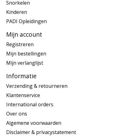
Snorkelen
Kinderen
PADI Opleidingen
Mijn account
Registreren
Mijn bestellingen
Mijn verlanglijst
Informatie
Verzending & retourneren
Klantenservice
International orders
Over ons
Algemene voorwaarden
Disclaimer & privacystatement